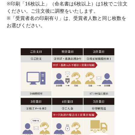
※印刷「16枚以上」（命名書は6枚以上）は1枚でご注文
ください。ご注文後に調整をいたします。
※「受賞者名の印刷有り」は、受賞者人数と同じ枚数を
お選びください。