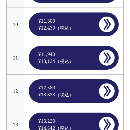
¥11,300
10
¥12,430（税込）
¥11,940
11
¥13,134（税込）
¥12,580
12
¥13,838（税込）
¥13,220
13
¥14,542（税込）