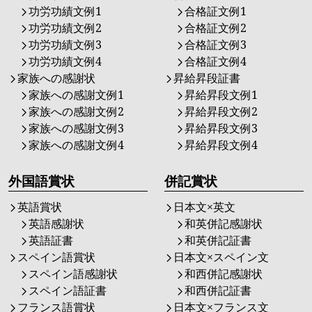
功労功績文例1
合格証文例1
功労功績文例2
合格証文例2
功労功績文例3
合格証文例3
功労功績文例4
合格証文例4
家族への感謝状
昇給昇段証書
家族への感謝文例1
昇給昇段文例1
家族への感謝文例2
昇給昇段文例2
家族への感謝文例3
昇給昇段文例3
家族への感謝文例4
昇給昇段文例4
外国語賞状
併記賞状
英語賞状
日本文×英文
英語感謝状
和英併記感謝状
英語証書
和英併記証書
スペイン語賞状
日本文×スペイン文
スペイン語感謝状
和西併記感謝状
スペイン語証書
和西併記証書
フランス語賞状
日本文×フランス文