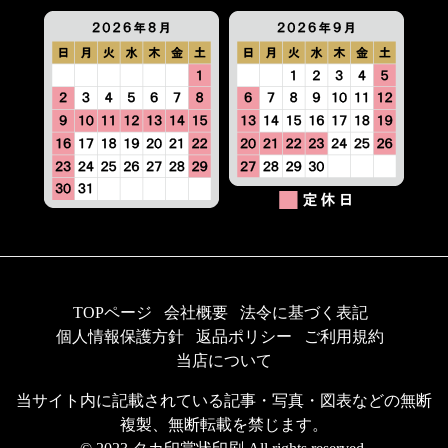
TOPページ
会社概要
法令に基づく表記
個人情報保護方針
返品ポリシー
ご利用規約
当店について
当サイト内に記載されている記事・写真・図表などの無断
複製、無断転載を禁じます。