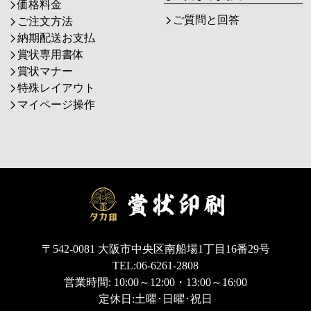
価格料金
ご質問と回答
ご注文方法
納期配送お支払
賞状専用書体
賞状マナー
特殊レイアウト
マイページ操作
〒542-0081 大阪市中央区南船場1丁目16番29号
TEL:06-6261-2808
営業時間: 10:00～12:00・13:00～16:00
定休日:土曜･日曜･祝日