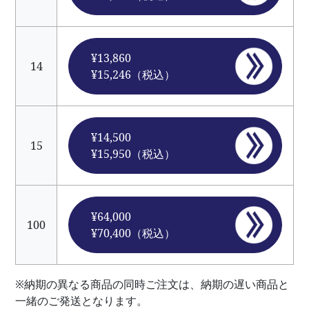
¥13,860
14
¥15,246（税込）
¥14,500
15
¥15,950（税込）
¥64,000
100
¥70,400（税込）
※納期の異なる商品の同時ご注文は、納期の遅い商品と
一緒のご発送となります。