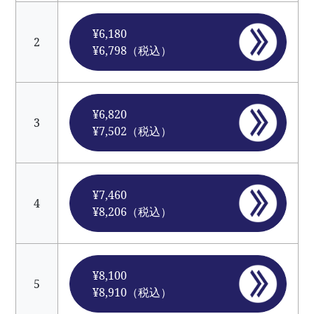
¥6,180
2
¥6,798（税込）
¥6,820
3
¥7,502（税込）
¥7,460
4
¥8,206（税込）
¥8,100
5
¥8,910（税込）