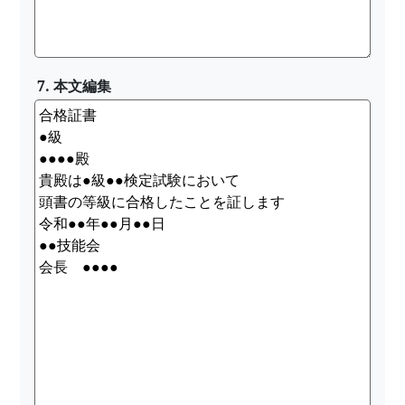
7. 本文編集