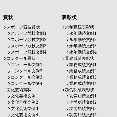
賞状
表彰状
スポーツ競技賞状
永年勤続表彰状
スポーツ競技文例1
永年勤続文例1
スポーツ競技文例2
永年勤続文例2
スポーツ競技文例3
永年勤続文例3
スポーツ競技文例4
永年勤続文例4
コンクール賞状
業務成績表彰状
コンクール文例1
業務成績文例1
コンクール文例2
業務成績文例2
コンクール文例3
業務成績文例3
コンクール文例4
業務成績文例4
文化芸術賞状
功労功績表彰状
文化芸術文例1
功労功績文例1
文化芸術文例2
功労功績文例2
文化芸術文例3
功労功績文例3
文化芸術文例4
功労功績文例4