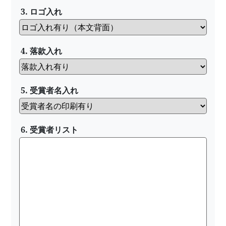
3. ロゴ入れ
4. 落款入れ
5. 受賞者名入れ
6. 受賞者リスト