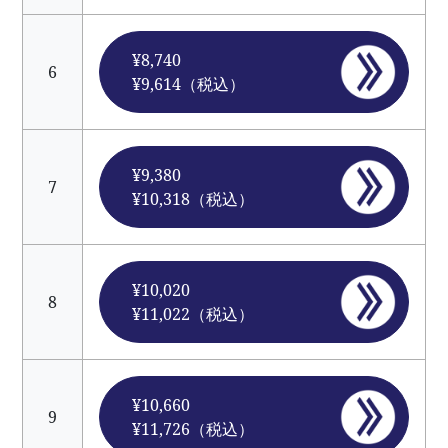
¥8,740
6
¥9,614（税込）
¥9,380
7
¥10,318（税込）
¥10,020
8
¥11,022（税込）
¥10,660
9
¥11,726（税込）