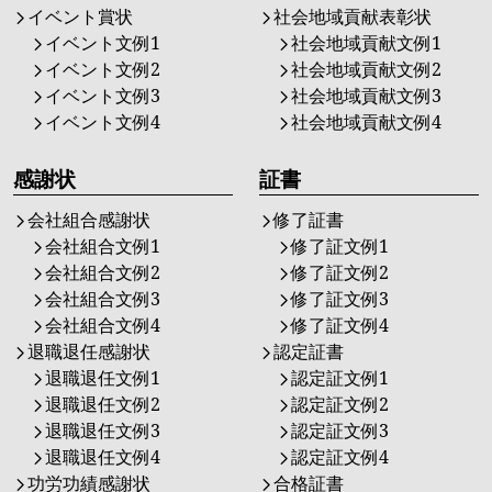
イベント賞状
社会地域貢献表彰状
イベント文例1
社会地域貢献文例1
イベント文例2
社会地域貢献文例2
イベント文例3
社会地域貢献文例3
イベント文例4
社会地域貢献文例4
感謝状
証書
会社組合感謝状
修了証書
会社組合文例1
修了証文例1
会社組合文例2
修了証文例2
会社組合文例3
修了証文例3
会社組合文例4
修了証文例4
退職退任感謝状
認定証書
退職退任文例1
認定証文例1
退職退任文例2
認定証文例2
退職退任文例3
認定証文例3
退職退任文例4
認定証文例4
功労功績感謝状
合格証書