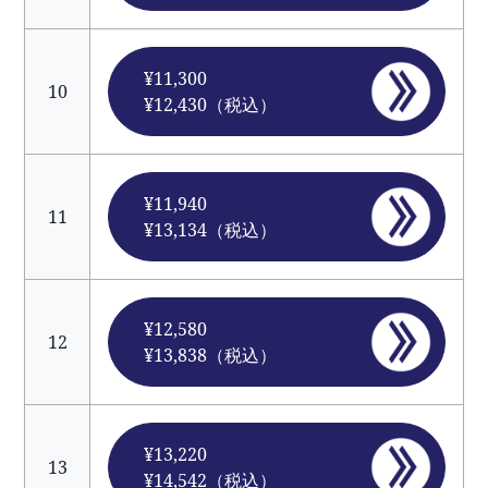
¥11,300
10
¥12,430（税込）
¥11,940
11
¥13,134（税込）
¥12,580
12
¥13,838（税込）
¥13,220
13
¥14,542（税込）