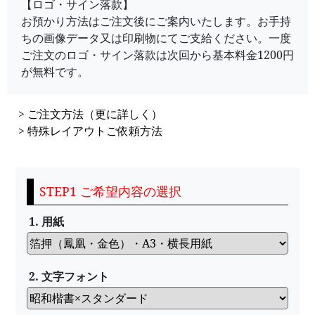
【ロゴ・サイン落款】
お預かり方法はご注文後にご案内いたします。お手持
ちの画像データ又は印刷物にてご支給ください。一度
ご注文のロゴ・サイン落款は次回から基本料金1200円
が無料です。
>
ご注文方法（更に詳しく）
>
特殊レイアウトご依頼方法
STEP1 ご希望内容の選択
1. 用紙
2. 文字フォント