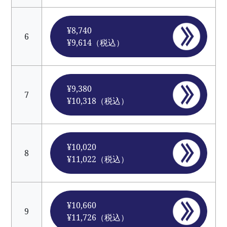
¥8,740
6
¥9,614（税込）
¥9,380
7
¥10,318（税込）
¥10,020
8
¥11,022（税込）
¥10,660
9
¥11,726（税込）