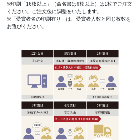
※印刷「16枚以上」（命名書は6枚以上）は1枚でご注文
ください。ご注文後に調整をいたします。
※「受賞者名の印刷有り」は、受賞者人数と同じ枚数を
お選びください。