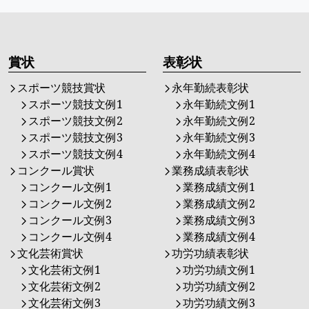
賞状
表彰状
スポーツ競技賞状
永年勤続表彰状
スポーツ競技文例1
永年勤続文例1
スポーツ競技文例2
永年勤続文例2
スポーツ競技文例3
永年勤続文例3
スポーツ競技文例4
永年勤続文例4
コンクール賞状
業務成績表彰状
コンクール文例1
業務成績文例1
コンクール文例2
業務成績文例2
コンクール文例3
業務成績文例3
コンクール文例4
業務成績文例4
文化芸術賞状
功労功績表彰状
文化芸術文例1
功労功績文例1
文化芸術文例2
功労功績文例2
文化芸術文例3
功労功績文例3