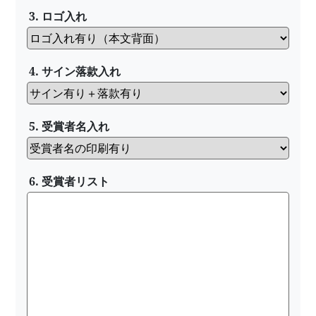
3. ロゴ入れ
4. サイン落款入れ
5. 受賞者名入れ
6. 受賞者リスト