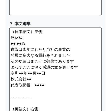
7. 本文編集