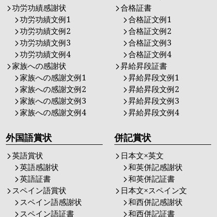
功労功績感謝状
合格証書
功労功績文例1
合格証文例1
功労功績文例2
合格証文例2
功労功績文例3
合格証文例3
功労功績文例4
合格証文例4
家族への感謝状
昇給昇段証書
家族への感謝文例1
昇給昇段文例1
家族への感謝文例2
昇給昇段文例2
家族への感謝文例3
昇給昇段文例3
家族への感謝文例4
昇給昇段文例4
外国語賞状
併記賞状
英語賞状
日本文×英文
英語感謝状
和英併記感謝状
英語証書
和英併記証書
スペイン語賞状
日本文×スペイン文
スペイン語感謝状
和西併記感謝状
スペイン語証書
和西併記証書