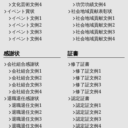
文化芸術文例4
功労功績文例4
イベント賞状
社会地域貢献表彰状
イベント文例1
社会地域貢献文例1
イベント文例2
社会地域貢献文例2
イベント文例3
社会地域貢献文例3
イベント文例4
社会地域貢献文例4
感謝状
証書
会社組合感謝状
修了証書
会社組合文例1
修了証文例1
会社組合文例2
修了証文例2
会社組合文例3
修了証文例3
会社組合文例4
修了証文例4
退職退任感謝状
認定証書
退職退任文例1
認定証文例1
退職退任文例2
認定証文例2
退職退任文例3
認定証文例3
退職退任文例4
認定証文例4