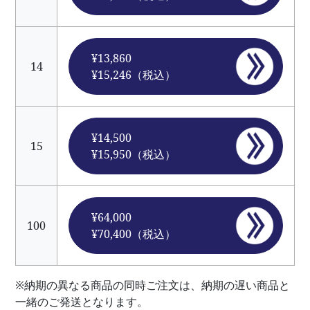
¥13,860
14
¥15,246（税込）
¥14,500
15
¥15,950（税込）
¥64,000
100
¥70,400（税込）
※納期の異なる商品の同時ご注文は、納期の遅い商品と
一緒のご発送となります。