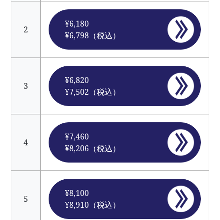
¥6,180
2
¥6,798（税込）
¥6,820
3
¥7,502（税込）
¥7,460
4
¥8,206（税込）
¥8,100
5
¥8,910（税込）