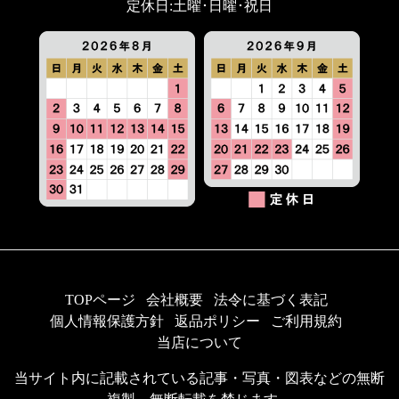
定休日:土曜･日曜･祝日
TOPページ
会社概要
法令に基づく表記
個人情報保護方針
返品ポリシー
ご利用規約
当店について
当サイト内に記載されている記事・写真・図表などの無断