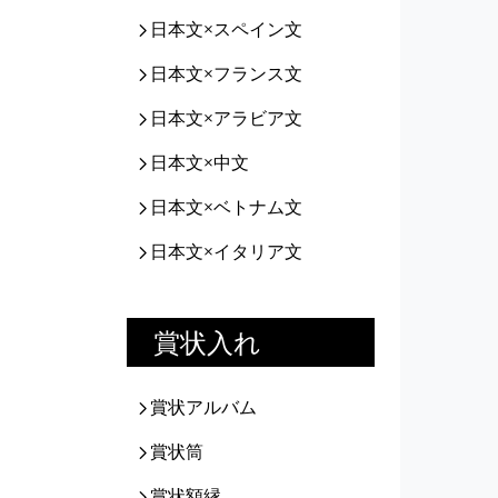
日本文×スペイン文
日本文×フランス文
日本文×アラビア文
日本文×中文
日本文×ベトナム文
日本文×イタリア文
賞状入れ
賞状アルバム
賞状筒
賞状額縁