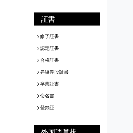
証書
修了証書
認定証書
合格証書
昇級昇段証書
卒業証書
命名書
登録証
外国語賞状