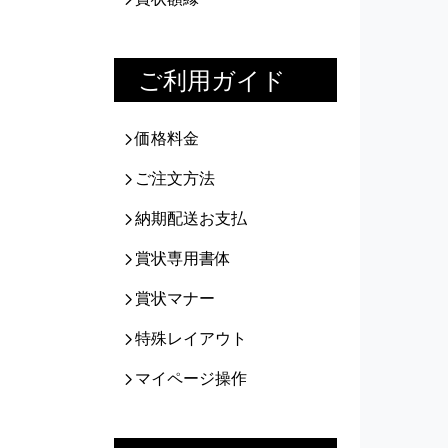
ご利用ガイド
価格料金
ご注文方法
納期配送お支払
賞状専用書体
賞状マナー
特殊レイアウト
マイページ操作