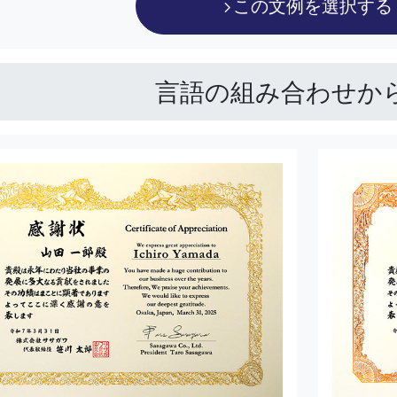
この文例を選択する
言語の組み合わせか