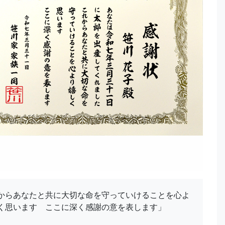
からあなたと共に大切な命を守っていけることを心よ
く思います ここに深く感謝の意を表します」