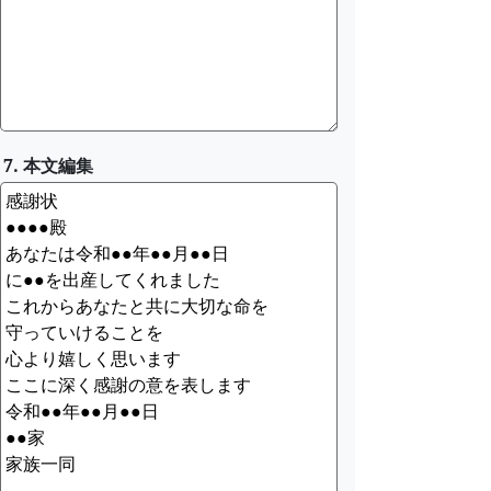
7. 本文編集