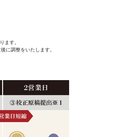
ります。
文後に調整をいたします。