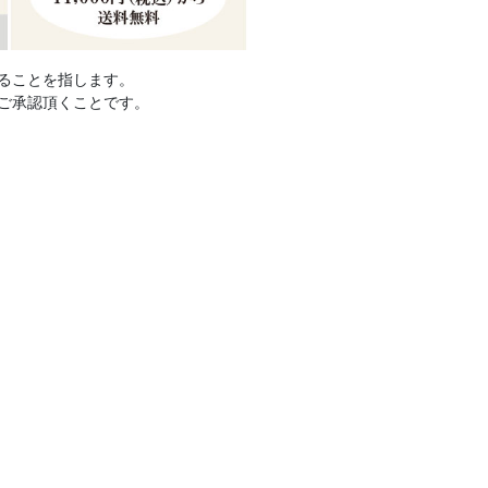
ることを指します。
ご承認頂くことです。