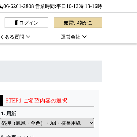
06-6261-2808 営業時間:平日10-12時 13-16時
ログイン
買い物かご
くある質問
運営会社
STEP1 ご希望内容の選択
1. 用紙