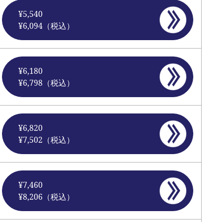
¥5,540
¥6,094（税込）
¥6,180
¥6,798（税込）
¥6,820
¥7,502（税込）
¥7,460
¥8,206（税込）