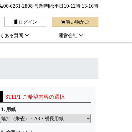
06-6261-2808 営業時間:平日10-12時 13-16時
ログイン
買い物かご
くある質問
運営会社
STEP1 ご希望内容の選択
1. 用紙