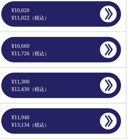
¥10,020
¥11,022（税込）
¥10,660
¥11,726（税込）
¥11,300
¥12,430（税込）
¥11,940
¥13,134（税込）