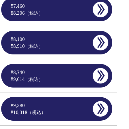
¥7,460
¥8,206（税込）
¥8,100
¥8,910（税込）
¥8,740
¥9,614（税込）
¥9,380
¥10,318（税込）