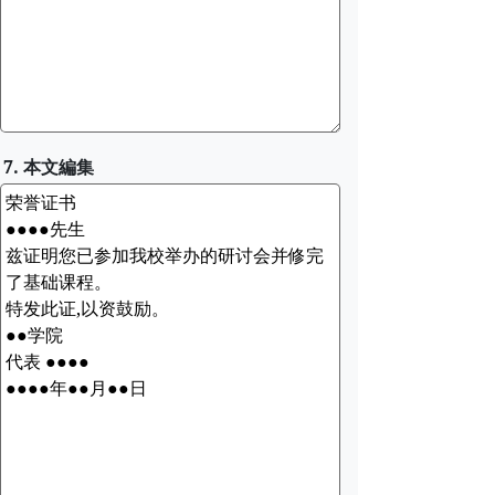
7. 本文編集