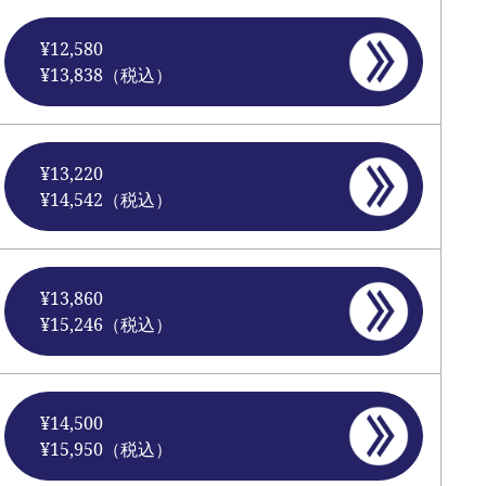
¥12,580
¥13,838（税込）
¥13,220
¥14,542（税込）
¥13,860
¥15,246（税込）
¥14,500
¥15,950（税込）