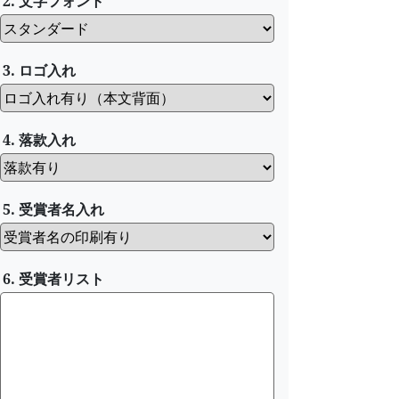
2. 文字フォント
3. ロゴ入れ
4. 落款入れ
5. 受賞者名入れ
6. 受賞者リスト