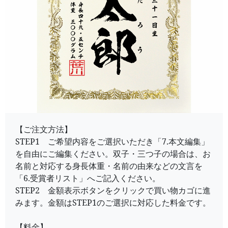
【ご注文方法】
STEP1 ご希望内容をご選択いただき「7.本文編集」
を自由にご編集ください。双子・三つ子の場合は、お
名前と対応する身長体重・名前の由来などの文言を
「6.受賞者リスト」へご記入ください。
STEP2 金額表示ボタンをクリックで買い物カゴに進
みます。金額はSTEP1のご選択に対応した料金です。
【料金】