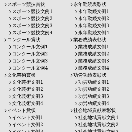
スポーツ競技賞状
永年勤続表彰状
スポーツ競技文例1
永年勤続文例1
スポーツ競技文例2
永年勤続文例2
スポーツ競技文例3
永年勤続文例3
スポーツ競技文例4
永年勤続文例4
コンクール賞状
業務成績表彰状
コンクール文例1
業務成績文例1
コンクール文例2
業務成績文例2
コンクール文例3
業務成績文例3
コンクール文例4
業務成績文例4
文化芸術賞状
功労功績表彰状
文化芸術文例1
功労功績文例1
文化芸術文例2
功労功績文例2
文化芸術文例3
功労功績文例3
文化芸術文例4
功労功績文例4
イベント賞状
社会地域貢献表彰状
イベント文例1
社会地域貢献文例1
イベント文例2
社会地域貢献文例2
イベント文例3
社会地域貢献文例3