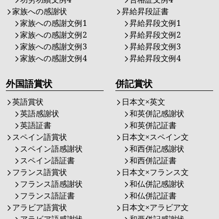
家族への感謝状
昇給昇段証書
家族への感謝文例1
昇給昇段文例1
家族への感謝文例2
昇給昇段文例2
家族への感謝文例3
昇給昇段文例3
家族への感謝文例4
昇給昇段文例4
外国語賞状
併記賞状
英語賞状
日本文×英文
英語感謝状
和英併記感謝状
英語証書
和英併記証書
スペイン語賞状
日本文×スペイン文
スペイン語感謝状
和西併記感謝状
スペイン語証書
和西併記証書
フランス語賞状
日本文×フランス文
フランス語感謝状
和仏併記感謝状
フランス語証書
和仏併記証書
アラビア語賞状
日本文×アラビア文