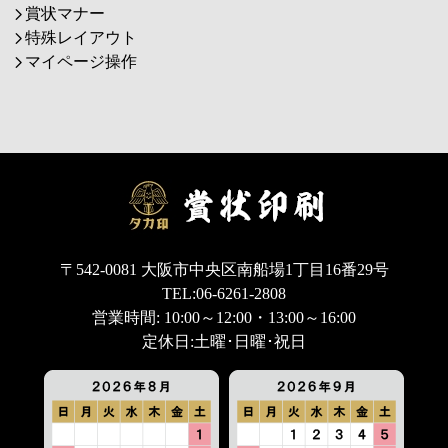
賞状マナー
特殊レイアウト
マイページ操作
〒542-0081 大阪市中央区南船場1丁目16番29号
TEL:06-6261-2808
営業時間: 10:00～12:00・13:00～16:00
定休日:土曜･日曜･祝日