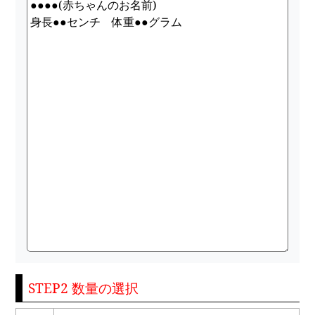
STEP2 数量の選択