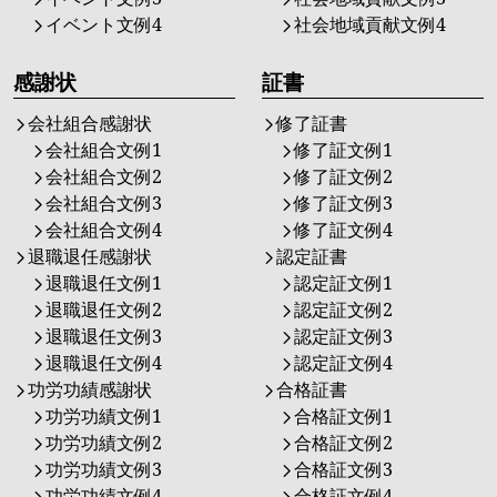
イベント文例4
社会地域貢献文例4
感謝状
証書
会社組合感謝状
修了証書
会社組合文例1
修了証文例1
会社組合文例2
修了証文例2
会社組合文例3
修了証文例3
会社組合文例4
修了証文例4
退職退任感謝状
認定証書
退職退任文例1
認定証文例1
退職退任文例2
認定証文例2
退職退任文例3
認定証文例3
退職退任文例4
認定証文例4
功労功績感謝状
合格証書
功労功績文例1
合格証文例1
功労功績文例2
合格証文例2
功労功績文例3
合格証文例3
功労功績文例4
合格証文例4