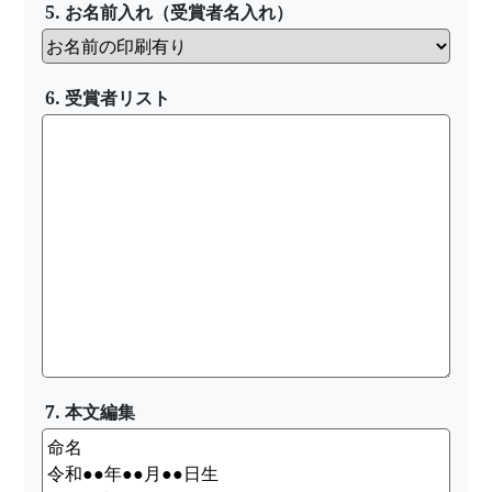
5. お名前入れ（受賞者名入れ）
6. 受賞者リスト
7. 本文編集