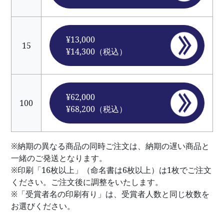
¥13,000
15
¥14,300（税込）
¥62,000
100
¥68,200（税込）
※納期の異なる商品の同時ご注文は、納期の遅い商品と
一緒のご発送となります。
※印刷「16枚以上」（命名書は6枚以上）は1枚でご注文
ください。ご注文後に調整をいたします。
※「受賞者名の印刷有り」は、受賞者人数と同じ枚数を
お選びください。