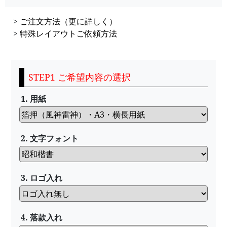
>
ご注文方法（更に詳しく）
>
特殊レイアウトご依頼方法
STEP1 ご希望内容の選択
1. 用紙
2. 文字フォント
3. ロゴ入れ
4. 落款入れ