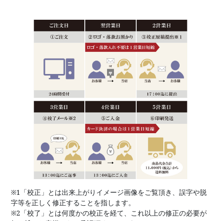
※1「校正」とは出来上がりイメージ画像をご覧頂き、誤字や脱
字等を正しく修正することを指します。
※2「校了」とは何度かの校正を経て、これ以上の修正の必要が