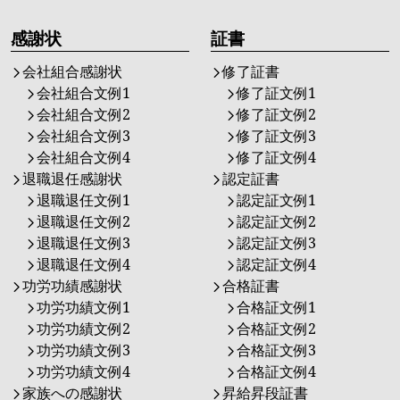
感謝状
証書
会社組合感謝状
修了証書
会社組合文例1
修了証文例1
会社組合文例2
修了証文例2
会社組合文例3
修了証文例3
会社組合文例4
修了証文例4
退職退任感謝状
認定証書
退職退任文例1
認定証文例1
退職退任文例2
認定証文例2
退職退任文例3
認定証文例3
退職退任文例4
認定証文例4
功労功績感謝状
合格証書
功労功績文例1
合格証文例1
功労功績文例2
合格証文例2
功労功績文例3
合格証文例3
功労功績文例4
合格証文例4
家族への感謝状
昇給昇段証書