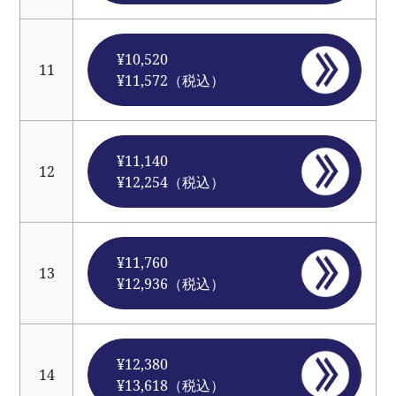
¥10,520
11
¥11,572（税込）
¥11,140
12
¥12,254（税込）
¥11,760
13
¥12,936（税込）
¥12,380
14
¥13,618（税込）