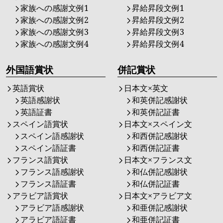
家族への感謝文例1
昇給昇段文例1
家族への感謝文例2
昇給昇段文例2
家族への感謝文例3
昇給昇段文例3
家族への感謝文例4
昇給昇段文例4
外国語賞状
併記賞状
英語賞状
日本文×英文
英語感謝状
和英併記感謝状
英語証書
和英併記証書
スペイン語賞状
日本文×スペイン文
スペイン語感謝状
和西併記感謝状
スペイン語証書
和西併記証書
フランス語賞状
日本文×フランス文
フランス語感謝状
和仏併記感謝状
フランス語証書
和仏併記証書
アラビア語賞状
日本文×アラビア文
アラビア語感謝状
和亜併記感謝状
アラビア語証書
和亜併記証書