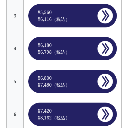
¥5,560
3
¥6,116（税込）
¥6,180
4
¥6,798（税込）
¥6,800
5
¥7,480（税込）
¥7,420
6
¥8,162（税込）