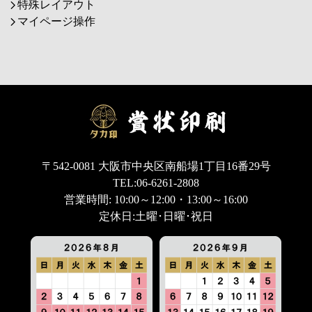
特殊レイアウト
マイページ操作
〒542-0081 大阪市中央区南船場1丁目16番29号
TEL:06-6261-2808
営業時間: 10:00～12:00・13:00～16:00
定休日:土曜･日曜･祝日