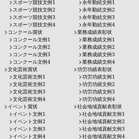
スポーツ競技文例1
永年勤続文例1
スポーツ競技文例2
永年勤続文例2
スポーツ競技文例3
永年勤続文例3
スポーツ競技文例4
永年勤続文例4
コンクール賞状
業務成績表彰状
コンクール文例1
業務成績文例1
コンクール文例2
業務成績文例2
コンクール文例3
業務成績文例3
コンクール文例4
業務成績文例4
文化芸術賞状
功労功績表彰状
文化芸術文例1
功労功績文例1
文化芸術文例2
功労功績文例2
文化芸術文例3
功労功績文例3
文化芸術文例4
功労功績文例4
イベント賞状
社会地域貢献表彰状
イベント文例1
社会地域貢献文例1
イベント文例2
社会地域貢献文例2
イベント文例3
社会地域貢献文例3
イベント文例4
社会地域貢献文例4