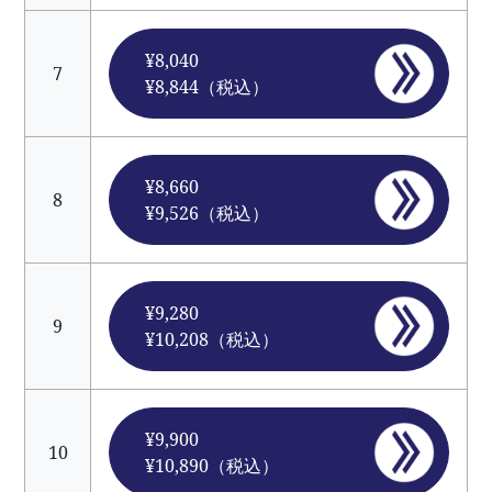
¥8,040
7
¥8,844（税込）
¥8,660
8
¥9,526（税込）
¥9,280
9
¥10,208（税込）
¥9,900
10
¥10,890（税込）