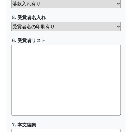
5. 受賞者名入れ
6. 受賞者リスト
7. 本文編集