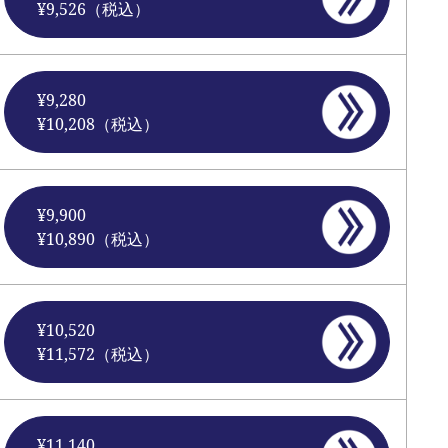
¥9,526（税込）
¥9,280
¥10,208（税込）
¥9,900
¥10,890（税込）
¥10,520
¥11,572（税込）
¥11,140