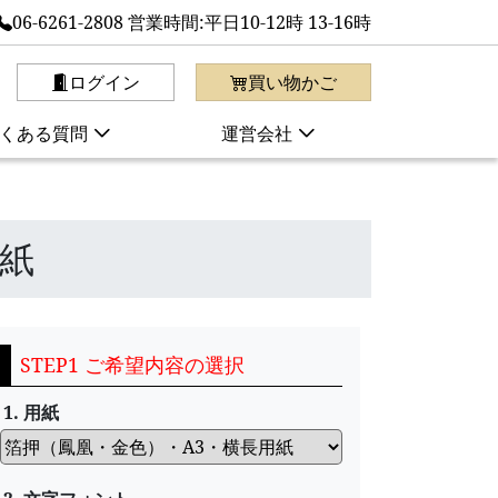
06-6261-2808 営業時間:平日10-12時 13-16時
ログイン
買い物かご
くある質問
運営会社
用紙
STEP1 ご希望内容の選択
1. 用紙