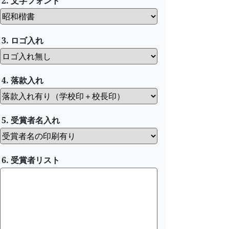
2. 文字フォント
3. ロゴ入れ
4. 落款入れ
5. 受賞者名入れ
6. 受賞者リスト