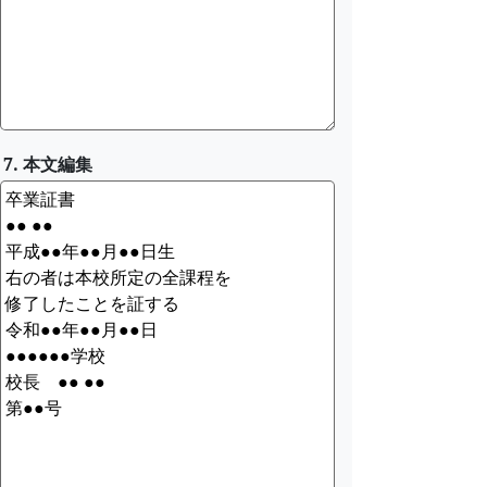
7. 本文編集