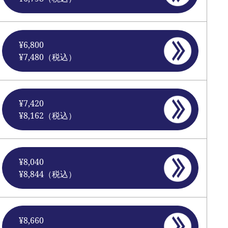
¥6,800
¥7,480（税込）
¥7,420
¥8,162（税込）
¥8,040
¥8,844（税込）
¥8,660