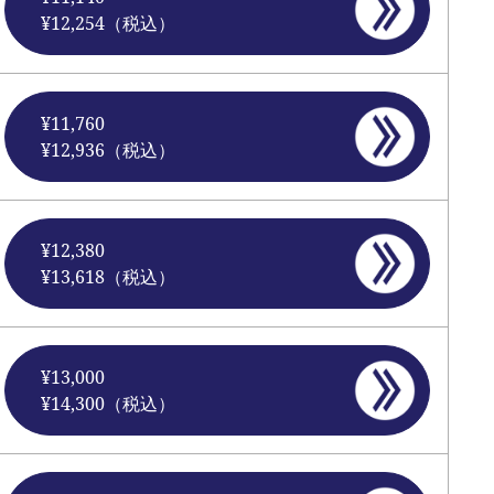
¥12,254（税込）
¥11,760
¥12,936（税込）
¥12,380
¥13,618（税込）
¥13,000
¥14,300（税込）