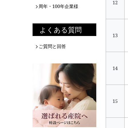
12
周年・100年企業様
よくある質問
13
ご質問と回答
14
15