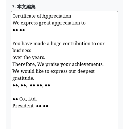
7. 本文編集