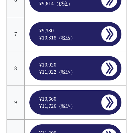
6
¥9,614（税込）
¥9,380
7
¥10,318（税込）
¥10,020
8
¥11,022（税込）
¥10,660
9
¥11,726（税込）