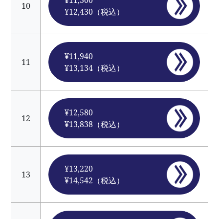
¥11,300
10
¥12,430（税込）
¥11,940
11
¥13,134（税込）
¥12,580
12
¥13,838（税込）
¥13,220
13
¥14,542（税込）