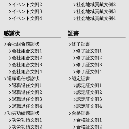
イベント文例2
社会地域貢献文例2
イベント文例3
社会地域貢献文例3
イベント文例4
社会地域貢献文例4
感謝状
証書
会社組合感謝状
修了証書
会社組合文例1
修了証文例1
会社組合文例2
修了証文例2
会社組合文例3
修了証文例3
会社組合文例4
修了証文例4
退職退任感謝状
認定証書
退職退任文例1
認定証文例1
退職退任文例2
認定証文例2
退職退任文例3
認定証文例3
退職退任文例4
認定証文例4
功労功績感謝状
合格証書
功労功績文例1
合格証文例1
功労功績文例2
合格証文例2