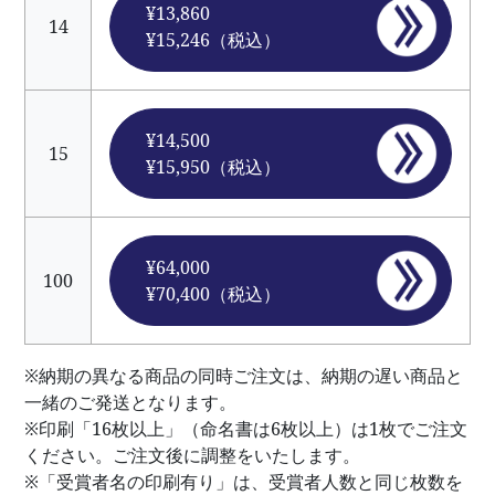
¥13,860
14
¥15,246（税込）
¥14,500
15
¥15,950（税込）
¥64,000
100
¥70,400（税込）
※納期の異なる商品の同時ご注文は、納期の遅い商品と
一緒のご発送となります。
※印刷「16枚以上」（命名書は6枚以上）は1枚でご注文
ください。ご注文後に調整をいたします。
※「受賞者名の印刷有り」は、受賞者人数と同じ枚数を