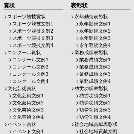
賞状
表彰状
スポーツ競技賞状
永年勤続表彰状
スポーツ競技文例1
永年勤続文例1
スポーツ競技文例2
永年勤続文例2
スポーツ競技文例3
永年勤続文例3
スポーツ競技文例4
永年勤続文例4
コンクール賞状
業務成績表彰状
コンクール文例1
業務成績文例1
コンクール文例2
業務成績文例2
コンクール文例3
業務成績文例3
コンクール文例4
業務成績文例4
文化芸術賞状
功労功績表彰状
文化芸術文例1
功労功績文例1
文化芸術文例2
功労功績文例2
文化芸術文例3
功労功績文例3
文化芸術文例4
功労功績文例4
イベント賞状
社会地域貢献表彰状
イベント文例1
社会地域貢献文例1