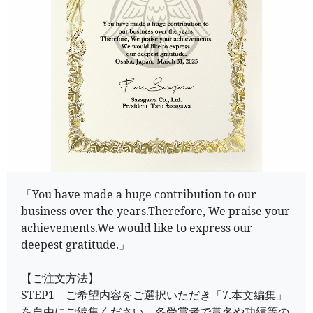
「You have made a huge contribution to our
business over the years.Therefore, We praise your
achievements.We would like to express our
deepest gratitude.」
【ご注文方法】
STEP1 ご希望内容をご選択いただき「7.本文編集」
を自由にご編集ください。各受賞者で賞名や功績等の