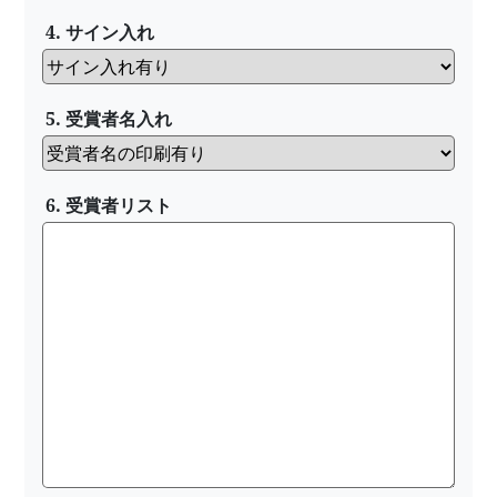
4. サイン入れ
5. 受賞者名入れ
6. 受賞者リスト