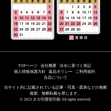
TOPページ
会社概要
法令に基づく表記
個人情報保護方針
返品ポリシー
ご利用規約
当店について
当サイト内に記載されている記事・写真・図表などの無断
複製、無断転載を禁じます。
© 2023 タカ印賞状印刷 All rights reserved.