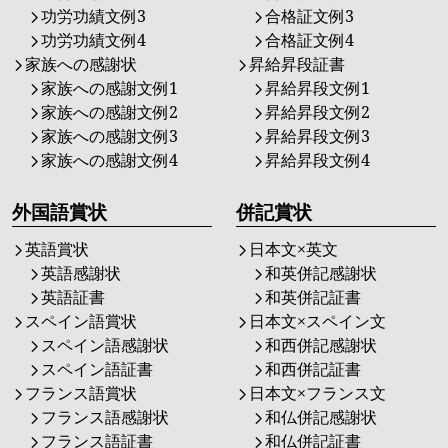
功労功績文例3
合格証文例3
功労功績文例4
合格証文例4
家族への感謝状
昇給昇段証書
家族への感謝文例1
昇給昇段文例1
家族への感謝文例2
昇給昇段文例2
家族への感謝文例3
昇給昇段文例3
家族への感謝文例4
昇給昇段文例4
外国語賞状
併記賞状
英語賞状
日本文×英文
英語感謝状
和英併記感謝状
英語証書
和英併記証書
スペイン語賞状
日本文×スペイン文
スペイン語感謝状
和西併記感謝状
スペイン語証書
和西併記証書
フランス語賞状
日本文×フランス文
フランス語感謝状
和仏併記感謝状
フランス語証書
和仏併記証書