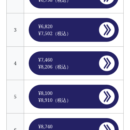
¥6,798（税込）
¥6,820
3
¥7,502（税込）
¥7,460
4
¥8,206（税込）
¥8,100
5
¥8,910（税込）
¥8,740