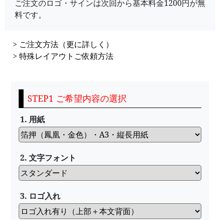
ご注文のロゴ・サインは次回から基本料金1200円が無
料です。
>
ご注文方法（更に詳しく）
>
特殊レイアウトご依頼方法
STEP1 ご希望内容の選択
1. 用紙
2. 文字フォント
3. ロゴ入れ