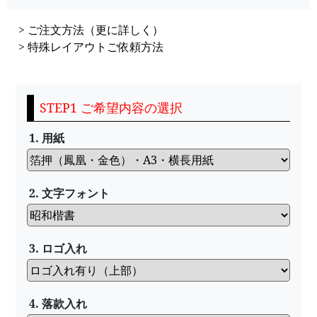
>
ご注文方法（更に詳しく）
>
特殊レイアウトご依頼方法
STEP1 ご希望内容の選択
1. 用紙
2. 文字フォント
3. ロゴ入れ
4. 落款入れ