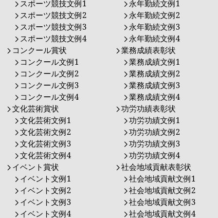
スポーツ競技文例1
永年勤続文例1
スポーツ競技文例2
永年勤続文例2
スポーツ競技文例3
永年勤続文例3
スポーツ競技文例4
永年勤続文例4
コンクール賞状
業務成績表彰状
コンクール文例1
業務成績文例1
コンクール文例2
業務成績文例2
コンクール文例3
業務成績文例3
コンクール文例4
業務成績文例4
文化芸術賞状
功労功績表彰状
文化芸術文例1
功労功績文例1
文化芸術文例2
功労功績文例2
文化芸術文例3
功労功績文例3
文化芸術文例4
功労功績文例4
イベント賞状
社会地域貢献表彰状
イベント文例1
社会地域貢献文例1
イベント文例2
社会地域貢献文例2
イベント文例3
社会地域貢献文例3
イベント文例4
社会地域貢献文例4