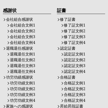
感謝状
証書
会社組合感謝状
修了証書
会社組合文例1
修了証文例1
会社組合文例2
修了証文例2
会社組合文例3
修了証文例3
会社組合文例4
修了証文例4
退職退任感謝状
認定証書
退職退任文例1
認定証文例1
退職退任文例2
認定証文例2
退職退任文例3
認定証文例3
退職退任文例4
認定証文例4
功労功績感謝状
合格証書
功労功績文例1
合格証文例1
功労功績文例2
合格証文例2
功労功績文例3
合格証文例3
功労功績文例4
合格証文例4
家族への感謝状
昇給昇段証書