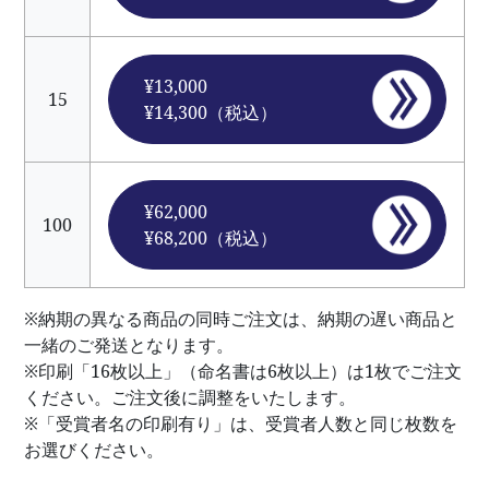
¥13,000
15
¥14,300（税込）
¥62,000
100
¥68,200（税込）
※納期の異なる商品の同時ご注文は、納期の遅い商品と
一緒のご発送となります。
※印刷「16枚以上」（命名書は6枚以上）は1枚でご注文
ください。ご注文後に調整をいたします。
※「受賞者名の印刷有り」は、受賞者人数と同じ枚数を
お選びください。