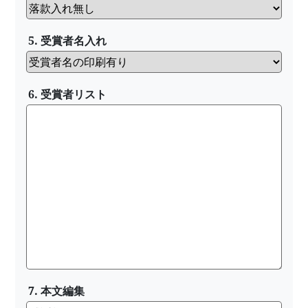
5. 受賞者名入れ
6. 受賞者リスト
7. 本文編集