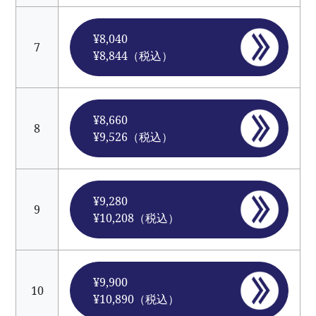
¥8,040
7
¥8,844（税込）
¥8,660
8
¥9,526（税込）
¥9,280
9
¥10,208（税込）
¥9,900
10
¥10,890（税込）