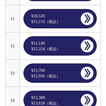
¥10,520
11
¥11,572（税込）
¥11,140
12
¥12,254（税込）
¥11,760
13
¥12,936（税込）
¥12,380
14
¥13,618（税込）