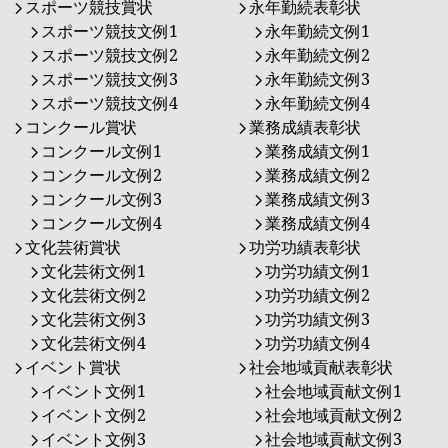
スポーツ競技賞状
永年勤続表彰状
スポーツ競技文例1
永年勤続文例1
スポーツ競技文例2
永年勤続文例2
スポーツ競技文例3
永年勤続文例3
スポーツ競技文例4
永年勤続文例4
コンクール賞状
業務成績表彰状
コンクール文例1
業務成績文例1
コンクール文例2
業務成績文例2
コンクール文例3
業務成績文例3
コンクール文例4
業務成績文例4
文化芸術賞状
功労功績表彰状
文化芸術文例1
功労功績文例1
文化芸術文例2
功労功績文例2
文化芸術文例3
功労功績文例3
文化芸術文例4
功労功績文例4
イベント賞状
社会地域貢献表彰状
イベント文例1
社会地域貢献文例1
イベント文例2
社会地域貢献文例2
イベント文例3
社会地域貢献文例3