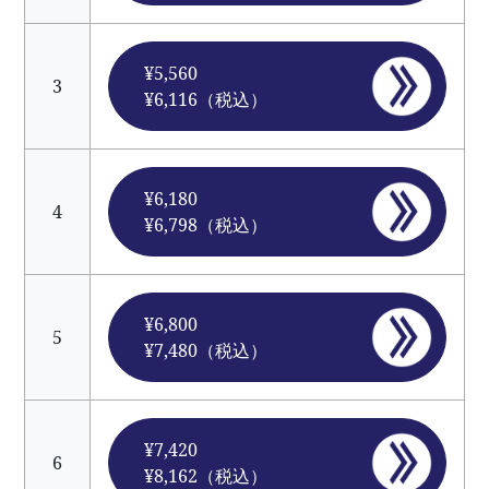
¥5,560
3
¥6,116（税込）
¥6,180
4
¥6,798（税込）
¥6,800
5
¥7,480（税込）
¥7,420
6
¥8,162（税込）