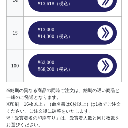
14
¥13,618（税込）
¥13,000
15
¥14,300（税込）
¥62,000
100
¥68,200（税込）
※納期の異なる商品の同時ご注文は、納期の遅い商品と
一緒のご発送となります。
※印刷「16枚以上」（命名書は6枚以上）は1枚でご注文
ください。ご注文後に調整をいたします。
※「受賞者名の印刷有り」は、受賞者人数と同じ枚数を
お選びください。