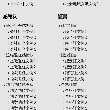
イベント文例4
社会地域貢献文例4
感謝状
証書
会社組合感謝状
修了証書
会社組合文例1
修了証文例1
会社組合文例2
修了証文例2
会社組合文例3
修了証文例3
会社組合文例4
修了証文例4
退職退任感謝状
認定証書
退職退任文例1
認定証文例1
退職退任文例2
認定証文例2
退職退任文例3
認定証文例3
退職退任文例4
認定証文例4
功労功績感謝状
合格証書
功労功績文例1
合格証文例1
功労功績文例2
合格証文例2
功労功績文例3
合格証文例3
功労功績文例4
合格証文例4