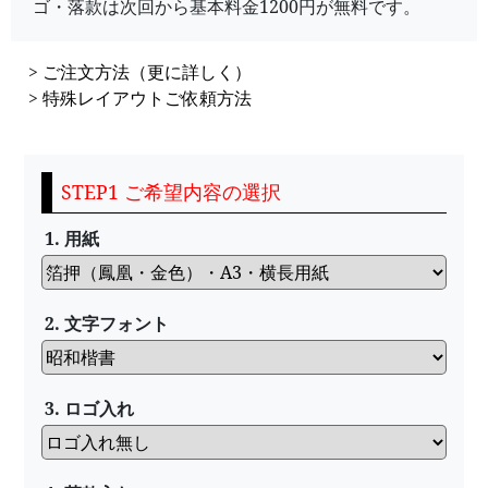
ゴ・落款は次回から基本料金1200円が無料です。
>
ご注文方法（更に詳しく）
>
特殊レイアウトご依頼方法
STEP1 ご希望内容の選択
1. 用紙
2. 文字フォント
3. ロゴ入れ