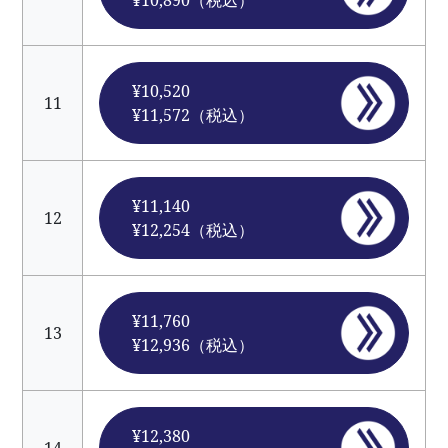
¥10,890（税込）
¥10,520
11
¥11,572（税込）
¥11,140
12
¥12,254（税込）
¥11,760
13
¥12,936（税込）
¥12,380