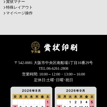
賞状マナー
特殊レイアウト
マイページ操作
〒542-0081 大阪市中央区南船場1丁目16番29号
TEL:06-6261-2808
営業時間: 10:00～12:00・13:00～16:00
定休日:土曜･日曜･祝日