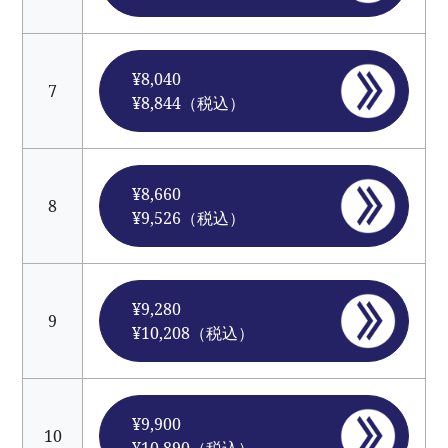
¥8,040
7
¥8,844（税込）
¥8,660
8
¥9,526（税込）
¥9,280
9
¥10,208（税込）
¥9,900
10